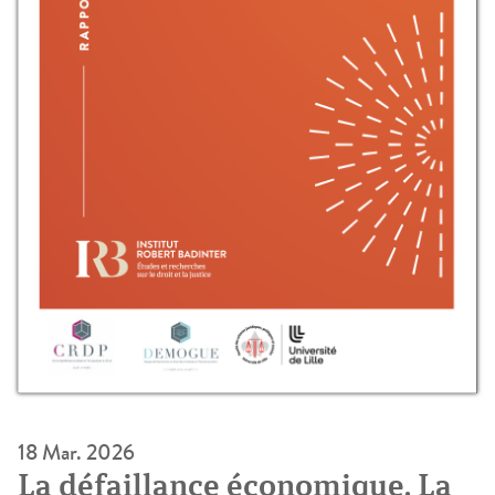
18 Mar. 2026
La défaillance économique. La