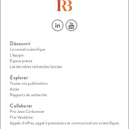
Découvrir
Le conseil scientifique
L’équipe
Espace presse
Les dernières recherches lancées
Explorer
Toutes nos publications
Actes
Rapports de recherche
Collaborer
Prix Jean Carbonnier
Prix Vendôme
Appels d’offres, appel à prestations et communications scientifiques