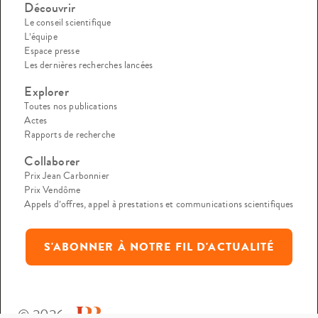
Découvrir
Le conseil scientifique
L’équipe
Espace presse
Les dernières recherches lancées
Explorer
Toutes nos publications
Actes
Rapports de recherche
Collaborer
Prix Jean Carbonnier
Prix Vendôme
Appels d’offres, appel à prestations et communications scientifiques
S'ABONNER À NOTRE FIL D'ACTUALITÉ
© 2026