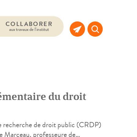
COLLABORER
aux travaux de l’institut
mentaire du droit
de recherche de droit public (CRDP)
e Marceau, professeure de