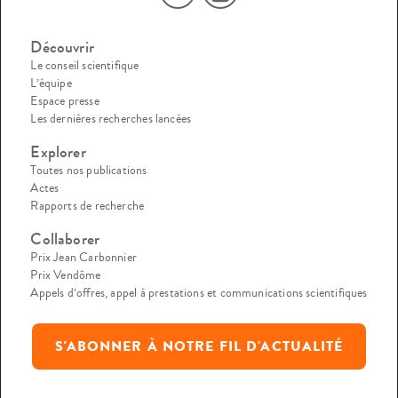
Découvrir
Le conseil scientifique
L’équipe
Espace presse
Les dernières recherches lancées
Explorer
Toutes nos publications
Actes
Rapports de recherche
Collaborer
Prix Jean Carbonnier
Prix Vendôme
Appels d’offres, appel à prestations et communications scientifiques
S'ABONNER À NOTRE FIL D'ACTUALITÉ