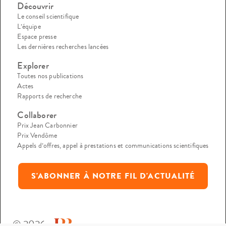
Découvrir
Le conseil scientifique
L’équipe
Espace presse
Les dernières recherches lancées
Explorer
Toutes nos publications
Actes
Rapports de recherche
Collaborer
Prix Jean Carbonnier
Prix Vendôme
Appels d’offres, appel à prestations et communications scientifiques
S'ABONNER À NOTRE FIL D'ACTUALITÉ
© 2026