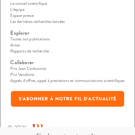
Le conseil scientifique
L’équipe
Espace presse
Les dernières recherches lancées
Explorer
Toutes nos publications
Actes
Rapports de recherche
Collaborer
Prix Jean Carbonnier
Prix Vendôme
Appels d’offres, appel à prestations et communications scientifiques
S'ABONNER À NOTRE FIL D'ACTUALITÉ
© 2026