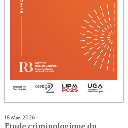
18 Mar. 2026
Etude criminologique du