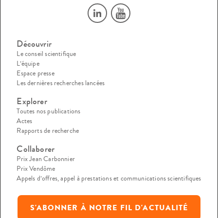
Découvrir
Le conseil scientifique
L’équipe
Espace presse
Les dernières recherches lancées
Explorer
Toutes nos publications
Actes
Rapports de recherche
Collaborer
Prix Jean Carbonnier
Prix Vendôme
Appels d’offres, appel à prestations et communications scientifiques
S'ABONNER À NOTRE FIL D'ACTUALITÉ