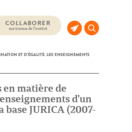
COLLABORER
aux travaux de l’institut
INATION ET D’ÉGALITÉ. LES ENSEIGNEMENTS
s en matière de
es enseignements d’un
 la base JURICA (2007-