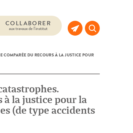
COLLABORER
aux travaux de l’institut
E COMPARÉE DU RECOURS À LA JUSTICE POUR
catastrophes.
 la justice pour la
es (de type accidents