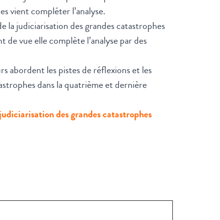
mes vient compléter l’analyse.
 de la judiciarisation des grandes catastrophes
t de vue elle complète l’analyse par des
 abordent les pistes de réflexions et les
atastrophes dans la quatrième et dernière
 judiciarisation des grandes catastrophes