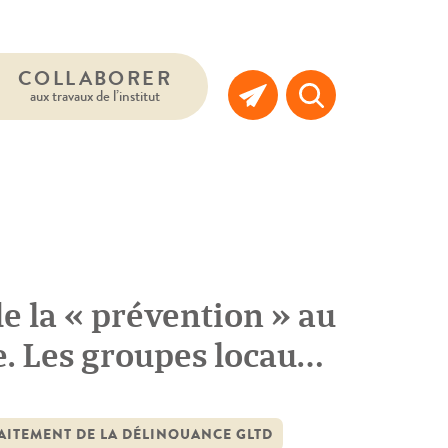
COLLABORER
aux travaux de l’institut
 de la « prévention » au
e. Les groupes locaux
AITEMENT DE LA DÉLINQUANCE GLTD