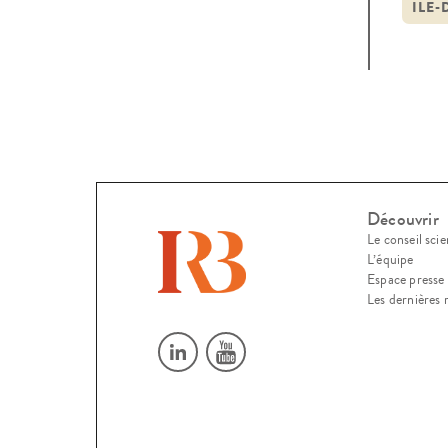
ILE-
Découvrir
Le conseil scie
L’équipe
Espace presse
Les dernières 