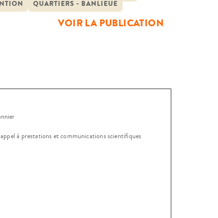
NTION
QUARTIERS - BANLIEUE
VOIR LA PUBLICATION
onnier
, appel à prestations et communications scientifiques