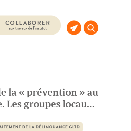
COLLABORER
aux travaux de l’institut
 de la « prévention » au
e. Les groupes locaux
AITEMENT DE LA DÉLINQUANCE GLTD