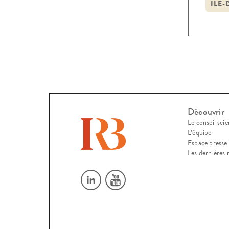
ILE-
Découvrir
Le conseil scie
L’équipe
Espace presse
Les dernières 