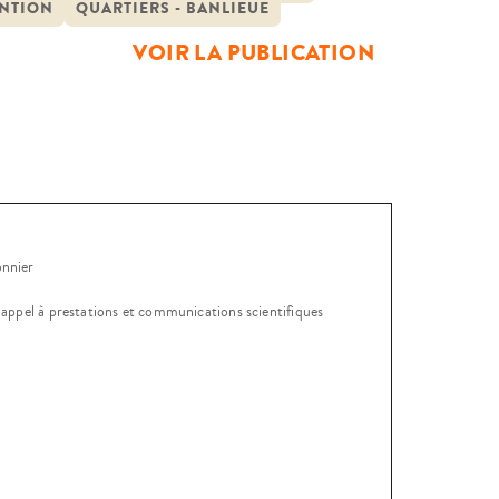
NTION
QUARTIERS - BANLIEUE
VOIR LA PUBLICATION
onnier
, appel à prestations et communications scientifiques