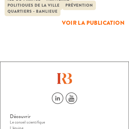
POLITIQUES DE LA VILLE
PRÉVENTION
QUARTIERS - BANLIEUE
VOIR LA PUBLICATION
Découvrir
Le conseil scientifique
L’équipe