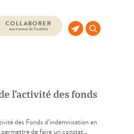
COLLABORER
aux travaux de l’institut
 l’activité des fonds
ctivité des Fonds d’indemnisation en
 permettre de faire un constat