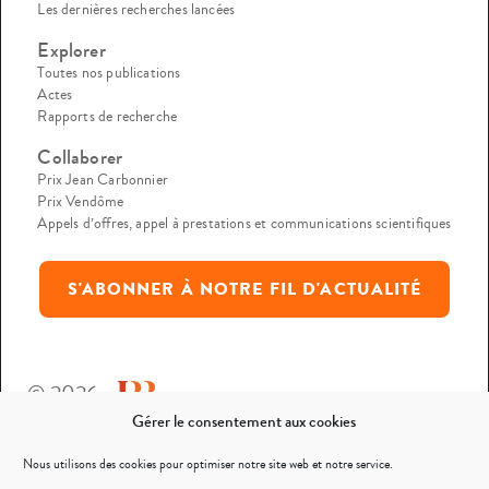
Les dernières recherches lancées
Explorer
Toutes nos publications
Actes
Rapports de recherche
Collaborer
Prix Jean Carbonnier
Prix Vendôme
Appels d’offres, appel à prestations et communications scientifiques
S'ABONNER À NOTRE FIL D'ACTUALITÉ
© 2026
Gérer le consentement aux cookies
Mentions légales
Nous utilisons des cookies pour optimiser notre site web et notre service.