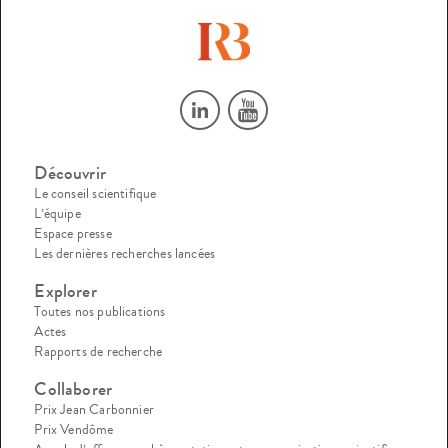
Découvrir
Le conseil scientifique
L’équipe
Espace presse
Les dernières recherches lancées
Explorer
Toutes nos publications
Actes
Rapports de recherche
Collaborer
Prix Jean Carbonnier
Prix Vendôme