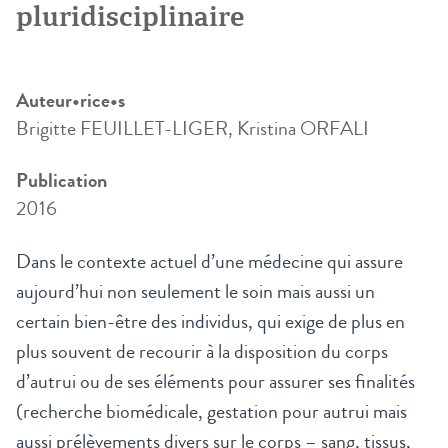
pluridisciplinaire
Auteur•rice•s
Brigitte FEUILLET-LIGER, Kristina ORFALI
Publication
2016
Dans le contexte actuel d’une médecine qui assure
aujourd’hui non seulement le soin mais aussi un
certain bien-être des individus, qui exige de plus en
plus souvent de recourir à la disposition du corps
d’autrui ou de ses éléments pour assurer ses finalités
(recherche biomédicale, gestation pour autrui mais
aussi prélèvements divers sur le corps – sang, tissus,