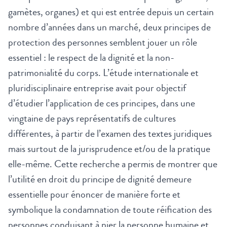
gamètes, organes) et qui est entrée depuis un certain
nombre d’années dans un marché, deux principes de
protection des personnes semblent jouer un rôle
essentiel : le respect de la dignité et la non-
patrimonialité du corps. L’étude internationale et
pluridisciplinaire entreprise avait pour objectif
d’étudier l’application de ces principes, dans une
vingtaine de pays représentatifs de cultures
différentes, à partir de l’examen des textes juridiques
mais surtout de la jurisprudence et/ou de la pratique
elle-même. Cette recherche a permis de montrer que
l’utilité en droit du principe de dignité demeure
essentielle pour énoncer de manière forte et
symbolique la condamnation de toute réification des
personnes conduisant à nier la personne humaine et