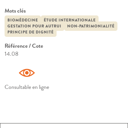
Mots clés
BIOMÉDECINE
ÉTUDE INTERNATIONALE
GESTATION POUR AUTRUI
NON-PATRIMONIALITÉ
PRINCIPE DE DIGNITÉ
Référence / Cote
14.08
Consultable en ligne