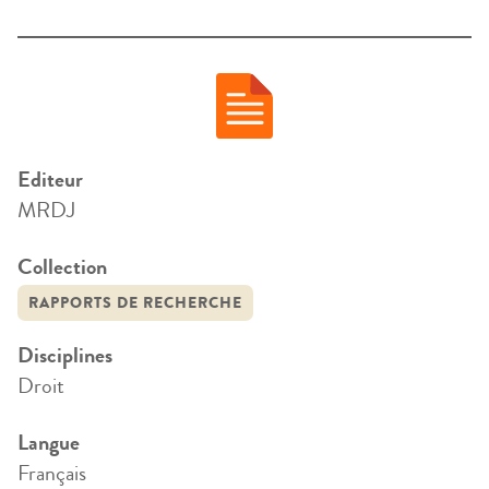
Editeur
MRDJ
Collection
RAPPORTS DE RECHERCHE
Disciplines
Droit
Langue
Français