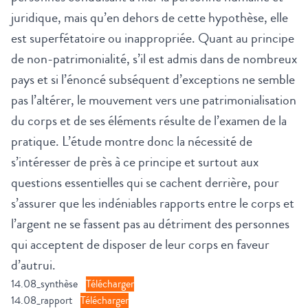
juridique, mais qu’en dehors de cette hypothèse, elle
est superfétatoire ou inappropriée. Quant au principe
de non-patrimonialité, s’il est admis dans de nombreux
pays et si l’énoncé subséquent d’exceptions ne semble
pas l’altérer, le mouvement vers une patrimonialisation
du corps et de ses éléments résulte de l’examen de la
pratique. L’étude montre donc la nécessité de
s’intéresser de près à ce principe et surtout aux
questions essentielles qui se cachent derrière, pour
s’assurer que les indéniables rapports entre le corps et
l’argent ne se fassent pas au détriment des personnes
qui acceptent de disposer de leur corps en faveur
d’autrui.
14.08_synthèse
Télécharger
14.08_rapport
Télécharger