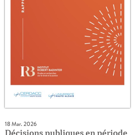
18 Mar. 2026
Décisions publiques en période