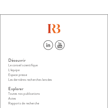
Découvrir
Le conseil scientifique
L’équipe
Espace presse
Les dernières recherches lancées
Explorer
Toutes nos publications
Actes
Rapports de recherche