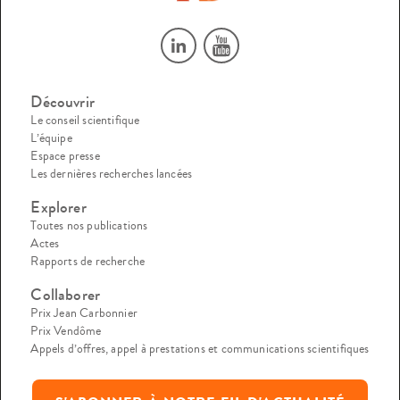
Découvrir
Le conseil scientifique
L’équipe
Espace presse
Les dernières recherches lancées
Explorer
Toutes nos publications
Actes
Rapports de recherche
Collaborer
Prix Jean Carbonnier
Prix Vendôme
Appels d’offres, appel à prestations et communications scientifiques