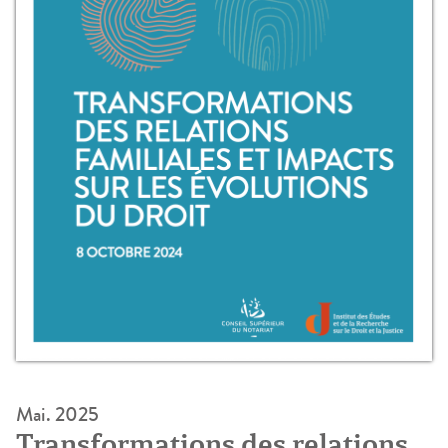
Mai. 2025
Transformations des relations